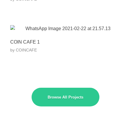
COIN CAFE 1
by
COINCAFE
Browse All Projects